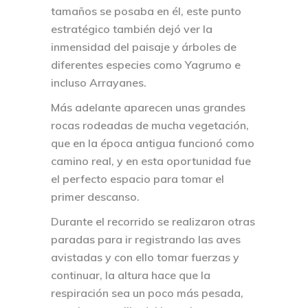
tamaños se posaba en él, este punto
estratégico también dejó ver la
inmensidad del paisaje y árboles de
diferentes especies como Yagrumo e
incluso Arrayanes.
Más adelante aparecen unas grandes
rocas rodeadas de mucha vegetación,
que en la época antigua funcionó como
camino real, y en esta oportunidad fue
el perfecto espacio para tomar el
primer descanso.
Durante el recorrido se realizaron otras
paradas para ir registrando las aves
avistadas y con ello tomar fuerzas y
continuar, la altura hace que la
respiración sea un poco más pesada,