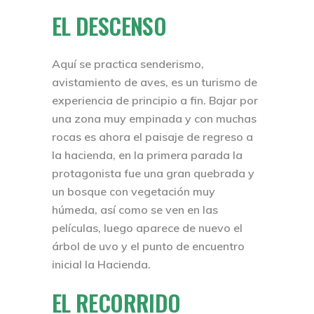
EL DESCENSO
Aquí se practica senderismo,
avistamiento de aves, es un turismo de
experiencia de principio a fin. Bajar por
una zona muy empinada y con muchas
rocas es ahora el paisaje de regreso a
la hacienda, en la primera parada la
protagonista fue una gran quebrada y
un bosque con vegetación muy
húmeda, así como se ven en las
películas, luego aparece de nuevo el
árbol de uvo y el punto de encuentro
inicial la Hacienda.
EL RECORRIDO