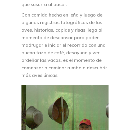
que susurra al pasar.
Con comida hecha en leña y luego de
algunos registros fotográficos de las
aves, historias, coplas y risas llega al
momento de descansar para poder
madrugar e iniciar el recorrido con una
buena taza de café, desayuno y ver
ordeñar las vacas, es el momento de
comenzar a caminar rumbo a descubrir
más aves únicas.