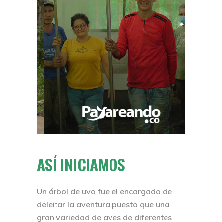
ASÍ INICIAMOS
Un árbol de uvo fue el encargado de
deleitar la aventura puesto que una
gran variedad de aves de diferentes