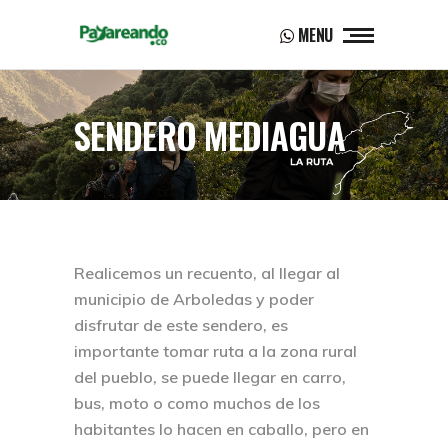
MENU
SENDERO MEDIAGUA
Realicemos un recuento, al llegar al
municipio de Arboledas y poder
disfrutar de este sendero, es
importante tomar ruta a la zona rural
del pueblo, se puede llegar en carro,
bus, moto o como muchos de los
habitantes lo hacen en caballo, pero en