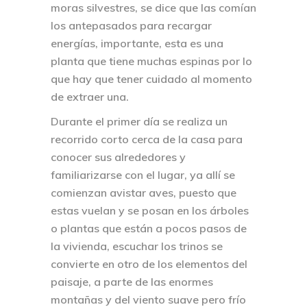
moras silvestres, se dice que las comían
los antepasados para recargar
energías, importante, esta es una
planta que tiene muchas espinas por lo
que hay que tener cuidado al momento
de extraer una.
Durante el primer día se realiza un
recorrido corto cerca de la casa para
conocer sus alrededores y
familiarizarse con el lugar, ya allí se
comienzan avistar aves, puesto que
estas vuelan y se posan en los árboles
o plantas que están a pocos pasos de
la vivienda, escuchar los trinos se
convierte en otro de los elementos del
paisaje, a parte de las enormes
montañas y del viento suave pero frío