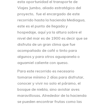
esta oportunidad el transporte de
Viajes Jumbo, aliado estratégico del
proyecto, fue el encargado de este
recorrido hasta la hacienda Mediagua,
este es el punto de llegada y
hospedaje, aquí ya la altura sobre el
nivel del mar es de 1900 es decir que se
disfruta de un gran clima que fue
acompañado de café o tinto para
algunos y para otros aguapanela o
aguamiel caliente con queso.
Para este recorrido es necesario
tomarse mínimo 2 días para disfrutar,
conocer y vivir no solo el páramo, el
bosque de niebla, sino avistar aves
maravillosas. Alrededor de la hacienda
se pueden encontrar frutas como las