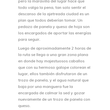
pero la maravilla del lugar hace que
todo valga la pena, tan solo sentir el
descanso de la ajetreada ciudad es un
plan que todos deberían tomar. Un
pedazo de panela y queso de hoja son
los encargados de aportar las energías
para seguir.
Luego de aproximadamente 2 horas de
la ruta se llega a una gran zona plana
en donde hay majestuosos caballos
que con su hermoso galope colorean el
lugar, ellos también disfrutaron de un
trozo de panela, y el agua natural que
baja por una manguera fue la
encargada de calmar la sed y gozar
nuevamente de un trozo de panela con
queso.