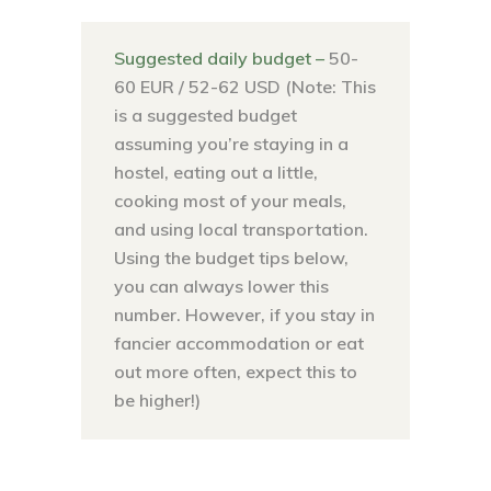
Suggested daily budget –
50-
60 EUR / 52-62 USD (Note: This
is a suggested budget
assuming you’re staying in a
hostel, eating out a little,
cooking most of your meals,
and using local transportation.
Using the budget tips below,
you can always lower this
number. However, if you stay in
fancier accommodation or eat
out more often, expect this to
be higher!)