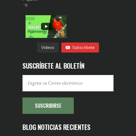
Videos
Subscribete
SUSCRÍBETE AL BOLETÍN
SUSCRIBIRSE
BLOG NOTICIAS RECIENTES