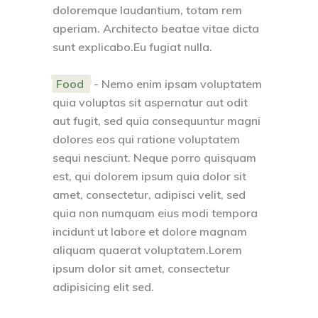
doloremque laudantium, totam rem
aperiam. Architecto beatae vitae dicta
sunt explicabo.Eu fugiat nulla.
Food
- Nemo enim ipsam voluptatem
quia voluptas sit aspernatur aut odit
aut fugit, sed quia consequuntur magni
dolores eos qui ratione voluptatem
sequi nesciunt. Neque porro quisquam
est, qui dolorem ipsum quia dolor sit
amet, consectetur, adipisci velit, sed
quia non numquam eius modi tempora
incidunt ut labore et dolore magnam
aliquam quaerat voluptatem.Lorem
ipsum dolor sit amet, consectetur
adipisicing elit sed.