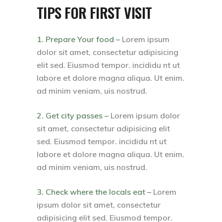
TIPS FOR FIRST VISIT
1. Prepare Your food –
Lorem ipsum
dolor sit amet, consectetur adipisicing
elit sed. Eiusmod tempor. incididu nt ut
labore et dolore magna aliqua. Ut enim.
ad minim veniam, uis nostrud.
2. Get city passes –
Lorem ipsum dolor
sit amet, consectetur adipisicing elit
sed. Eiusmod tempor. incididu nt ut
labore et dolore magna aliqua. Ut enim.
ad minim veniam, uis nostrud.
3. Check where the locals eat –
Lorem
ipsum dolor sit amet, consectetur
adipisicing elit sed. Eiusmod tempor.