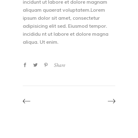
incidunt ut labore et dolore magnam
aliquam quaerat voluptatem.Lorem
ipsum dolor sit amet, consectetur
adipisicing elit sed. Eiusmod tempor.
incididu nt ut labore et dolore magna
aliqua. Ut enim.
Share