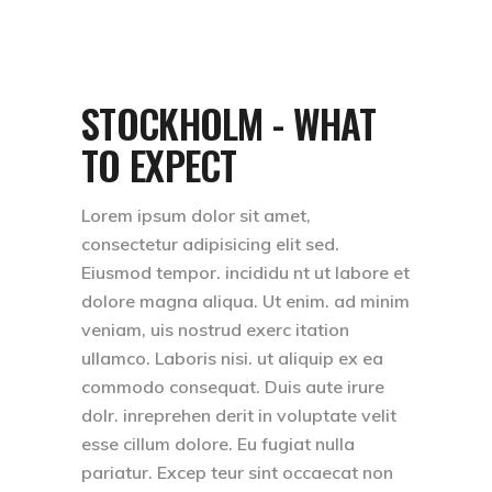
STOCKHOLM - WHAT
TO EXPECT
Lorem ipsum dolor sit amet,
consectetur adipisicing elit sed.
Eiusmod tempor. incididu nt ut labore et
dolore magna aliqua. Ut enim. ad minim
veniam, uis nostrud exerc itation
ullamco. Laboris nisi. ut aliquip ex ea
commodo consequat. Duis aute irure
dolr. inreprehen derit in voluptate velit
esse cillum dolore. Eu fugiat nulla
pariatur. Excep teur sint occaecat non