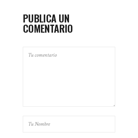
PUBLICA UN
COMENTARIO