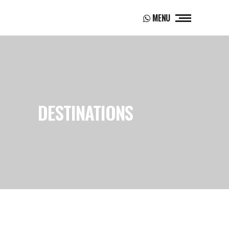
MENU
DESTINATIONS