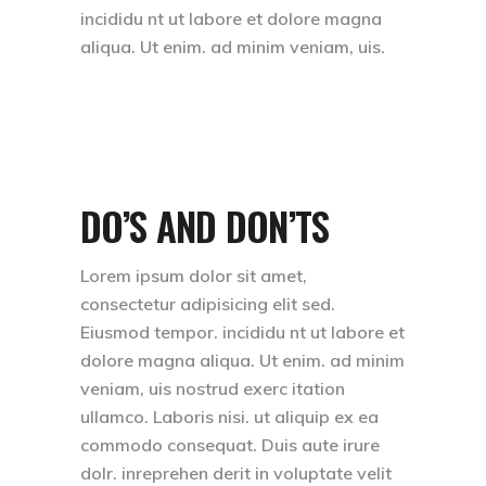
incididu nt ut labore et dolore magna
aliqua. Ut enim. ad minim veniam, uis.
DO’S AND DON’TS
Lorem ipsum dolor sit amet,
consectetur adipisicing elit sed.
Eiusmod tempor. incididu nt ut labore et
dolore magna aliqua. Ut enim. ad minim
veniam, uis nostrud exerc itation
ullamco. Laboris nisi. ut aliquip ex ea
commodo consequat. Duis aute irure
dolr. inreprehen derit in voluptate velit