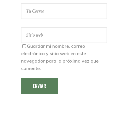
Guardar mi nombre, correo
electrónico y sitio web en este
navegador para la próxima vez que
comente.
ENVIAR